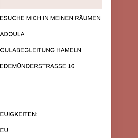
ESUCHE MICH IN MEINEN RÄUMEN
ADOULA
OULABEGLEITUNG HAMELN
EDEMÜNDERSTRASSE 16
EUIGKEITEN:
EU