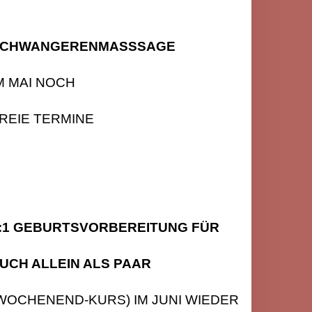
CHWANGERENMASSSAGE
M MAI NOCH
REIE TERMINE
:1 GEBURTSVORBEREITUNG FÜR
UCH ALLEIN ALS PAAR
WOCHENEND-KURS) IM JUNI WIEDER