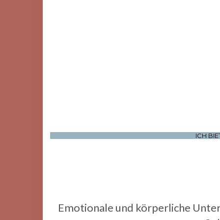
ICH BIE
Emotionale und körperliche Unter