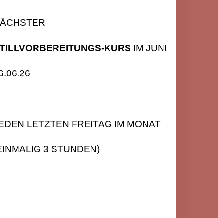
ÄCHSTER
TILLVORBEREITUNGS-KURS
IM JUNI
6.06.26
EDEN LETZTEN FREITAG IM MONAT
EINMALIG 3 STUNDEN)