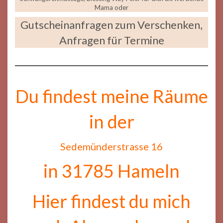
Mama oder
Gutscheinanfragen zum Verschenken,
Anfragen für Termine
Du findest meine Räume
in der
Sedemünderstrasse 16
in 31785 Hameln
Hier findest du mich