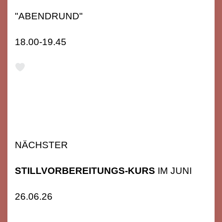
"ABENDRUND"
18.00-19.45
NÄCHSTER
STILLVORBEREITUNGS-KURS
IM JUNI
26.06.26