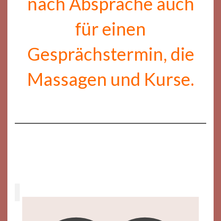
nach Absprache auch
für einen
Gesprächstermin, die
Massagen und Kurse.