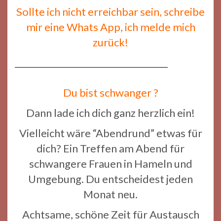
Sollte ich nicht erreichbar sein, schreibe
mir eine Whats App, ich melde mich
zurück!
Du bist schwanger ?
Dann lade ich dich ganz herzlich ein!
Vielleicht wäre “Abendrund” etwas für
dich? Ein Treffen am Abend für
schwangere Frauen in Hameln und
Umgebung. Du entscheidest jeden
Monat neu.
Achtsame, schöne Zeit für Austausch