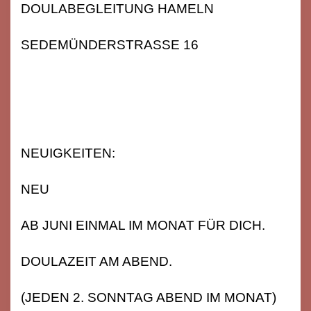
DOULABEGLEITUNG HAMELN
SEDEMÜNDERSTRASSE 16
NEUIGKEITEN:
NEU
AB JUNI EINMAL IM MONAT FÜR DICH.
DOULAZEIT AM ABEND.
(JEDEN 2. SONNTAG ABEND IM MONAT)