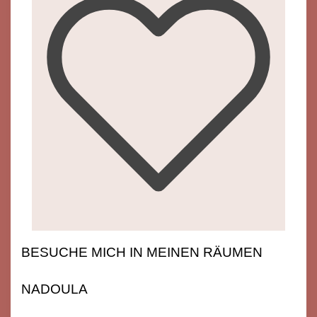
BESUCHE MICH IN MEINEN RÄUMEN
NADOULA