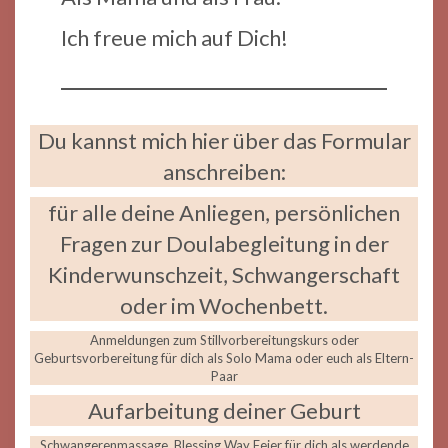
Ich freue mich auf Dich!
Du kannst mich hier über das Formular
anschreiben:
für alle deine Anliegen, persönlichen
Fragen zur Doulabegleitung in der
Kinderwunschzeit, Schwangerschaft
oder im Wochenbett.
Anmeldungen zum Stillvorbereitungskurs oder
Geburtsvorbereitung für dich als Solo Mama oder euch als Eltern-
Paar
Aufarbeitung deiner Geburt
Schwangerenmassage, Blessing Way Feier für dich als werdende