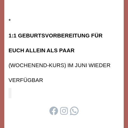
*
1:1 GEBURTSVORBEREITUNG FÜR
EUCH ALLEIN ALS PAAR
(WOCHENEND-KURS) IM JUNI WIEDER
VERFÜGBAR
FACEBOOK
INSTAGRAM
WHATSAPP