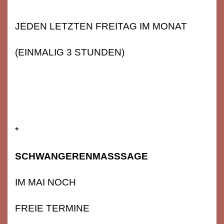
JEDEN LETZTEN FREITAG IM MONAT
(EINMALIG 3 STUNDEN)
*
SCHWANGERENMASSSAGE
IM MAI NOCH
FREIE TERMINE