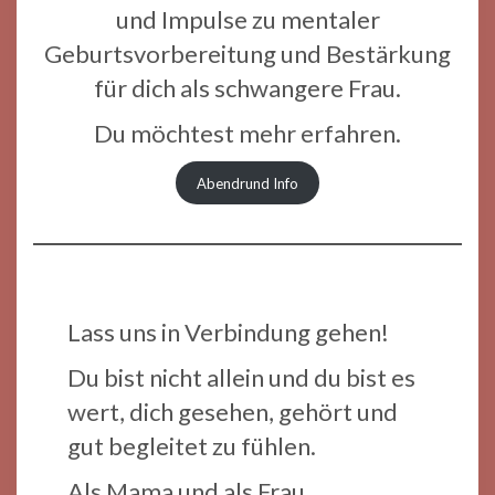
und Impulse zu mentaler
Geburtsvorbereitung und Bestärkung
für dich als schwangere Frau.
Du möchtest mehr erfahren.
Abendrund Info
Lass uns in Verbindung gehen!
Du bist nicht allein und du bist es
wert, dich gesehen, gehört und
gut begleitet zu fühlen.
Als Mama und als Frau.