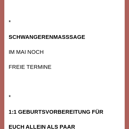
*
SCHWANGERENMASSSAGE
IM MAI NOCH
FREIE TERMINE
*
1:1 GEBURTSVORBEREITUNG FÜR
EUCH ALLEIN ALS PAAR