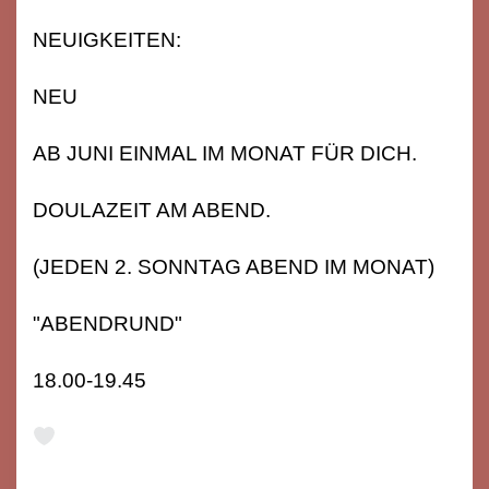
NEUIGKEITEN:
NEU
AB JUNI EINMAL IM MONAT FÜR DICH.
DOULAZEIT AM ABEND.
(JEDEN 2. SONNTAG ABEND IM MONAT)
"ABENDRUND"
18.00-19.45