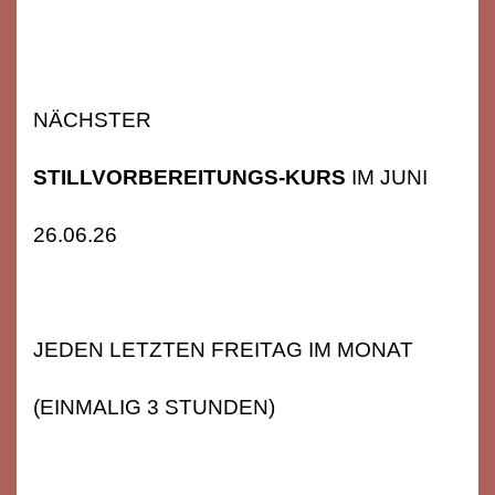
NÄCHSTER
STILLVORBEREITUNGS-KURS
IM JUNI
26.06.26
JEDEN LETZTEN FREITAG IM MONAT
(EINMALIG 3 STUNDEN)