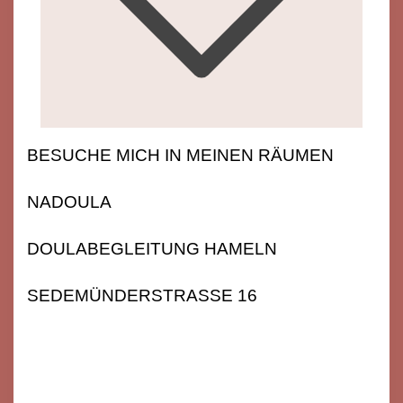
BESUCHE MICH IN MEINEN RÄUMEN
NADOULA
DOULABEGLEITUNG HAMELN
SEDEMÜNDERSTRASSE 16