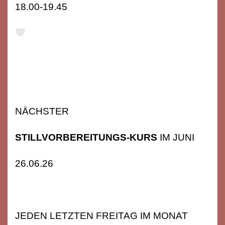
18.00-19.45
NÄCHSTER
STILLVORBEREITUNGS-KURS
IM JUNI
26.06.26
JEDEN LETZTEN FREITAG IM MONAT