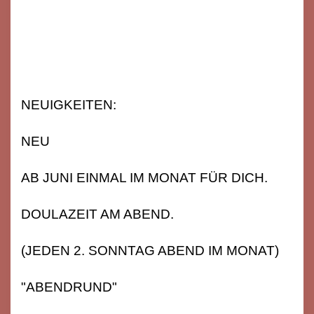
NEUIGKEITEN:
NEU
AB JUNI EINMAL IM MONAT FÜR DICH.
DOULAZEIT AM ABEND.
(JEDEN 2. SONNTAG ABEND IM MONAT)
"ABENDRUND"