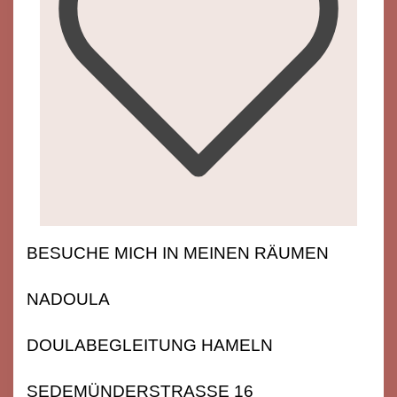
BESUCHE MICH IN MEINEN RÄUMEN
NADOULA
DOULABEGLEITUNG HAMELN
SEDEMÜNDERSTRASSE 16