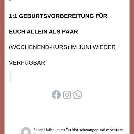
*
1:1 GEBURTSVORBEREITUNG FÜR
EUCH ALLEIN ALS PAAR
(WOCHENEND-KURS) IM JUNI WIEDER
VERFÜGBAR
FACEBOOK
INSTAGRAM
WHATSAPP
Sarah Halbauer
zu
Du bist schwanger und möchtest