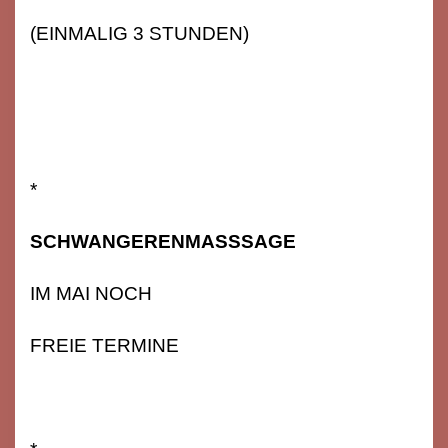
(EINMALIG 3 STUNDEN)
*
SCHWANGERENMASSSAGE
IM MAI NOCH
FREIE TERMINE