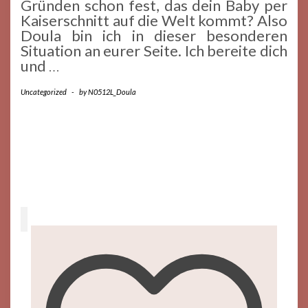
Gründen schon fest, das dein Baby per
Kaiserschnitt auf die Welt kommt? Also
Doula bin ich in dieser besonderen
Situation an eurer Seite. Ich bereite dich
und
…
Uncategorized
-
by
N0512L_Doula