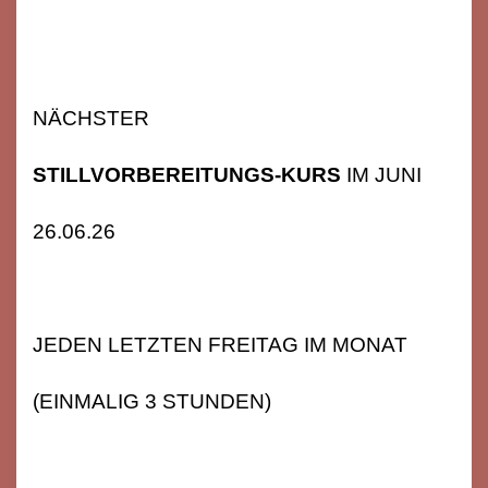
NÄCHSTER
STILLVORBEREITUNGS-KURS
IM JUNI
26.06.26
JEDEN LETZTEN FREITAG IM MONAT
(EINMALIG 3 STUNDEN)