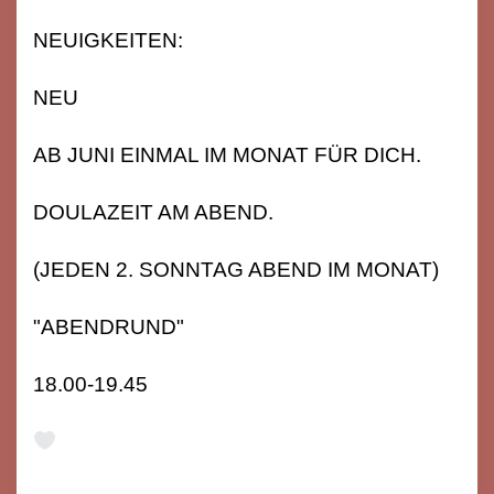
NEUIGKEITEN:
NEU
AB JUNI EINMAL IM MONAT FÜR DICH.
DOULAZEIT AM ABEND.
(JEDEN 2. SONNTAG ABEND IM MONAT)
"ABENDRUND"
18.00-19.45