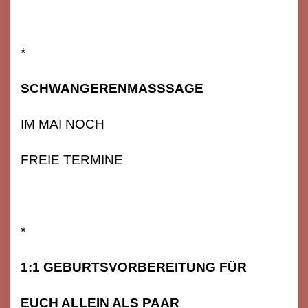
*
SCHWANGERENMASSSAGE
IM MAI NOCH
FREIE TERMINE
*
1:1 GEBURTSVORBEREITUNG FÜR
EUCH ALLEIN ALS PAAR