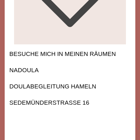
BESUCHE MICH IN MEINEN RÄUMEN
NADOULA
DOULABEGLEITUNG HAMELN
SEDEMÜNDERSTRASSE 16